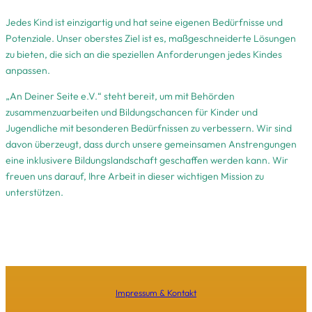
Jedes Kind ist einzigartig und hat seine eigenen Bedürfnisse und
Potenziale. Unser oberstes Ziel ist es, maßgeschneiderte Lösungen
zu bieten, die sich an die speziellen Anforderungen jedes Kindes
anpassen.
„An Deiner Seite e.V.“ steht bereit, um mit Behörden
zusammenzuarbeiten und Bildungschancen für Kinder und
Jugendliche mit besonderen Bedürfnissen zu verbessern. Wir sind
davon überzeugt, dass durch unsere gemeinsamen Anstrengungen
eine inklusivere Bildungslandschaft geschaffen werden kann. Wir
freuen uns darauf, Ihre Arbeit in dieser wichtigen Mission zu
unterstützen.
Impressum & Kontakt