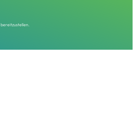
bereitzustellen.