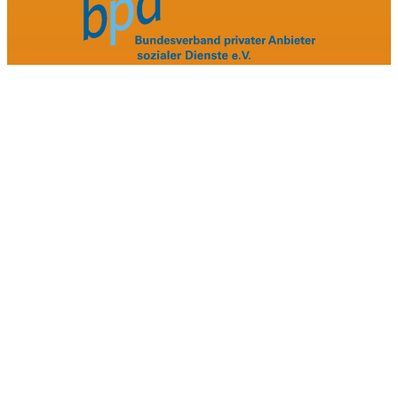
Folgen & Bewerten Sie uns
Facebook
Google