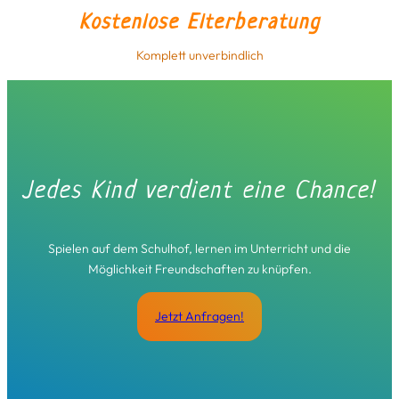
Kostenlose Elterberatung
Komplett unverbindlich
Jedes Kind verdient eine Chance!
Spielen auf dem Schulhof, lernen im Unterricht und die
Möglichkeit Freundschaften zu knüpfen.
Jetzt Anfragen!