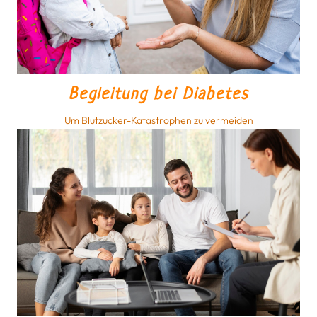
Begleitung bei Diabetes
Um Blutzucker-Katastrophen zu vermeiden