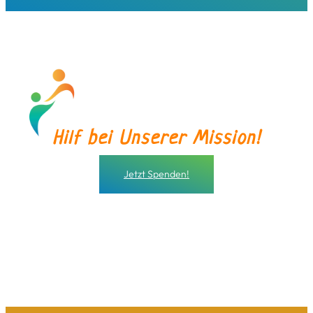
Hilf bei Unserer Mission!
Jetzt Spenden!